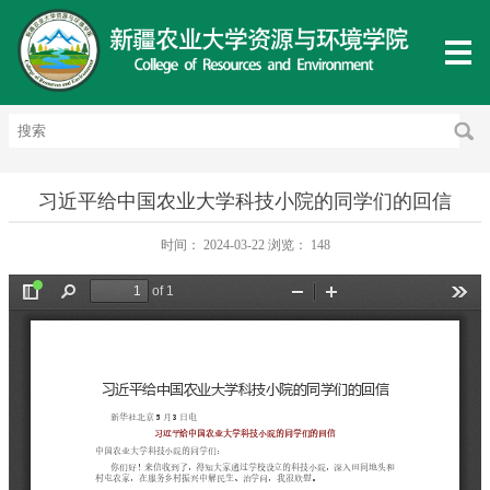
习近平给中国农业大学科技小院的同学们的回信
时间：
2024-03-22
浏览：
148