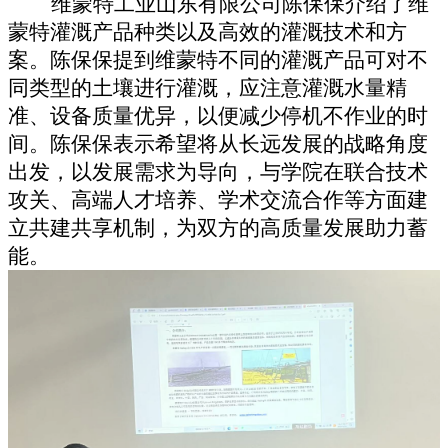
维蒙特工业山东有限公司陈保保介绍了维
蒙特灌溉产品种类以及高效的灌溉技术和方
案。陈保保提到维蒙特不同的灌溉产品可对不
同类型的土壤进行灌溉，应注意灌溉水量精
准、设备质量优异，以便减少停机不作业的时
间。陈保保表示希望将从长远发展的战略角度
出发，以发展需求为导向，与学院在联合技术
攻关、高端人才培养、学术交流合作等方面建
立共建共享机制，为双方的高质量发展助力蓄
能。