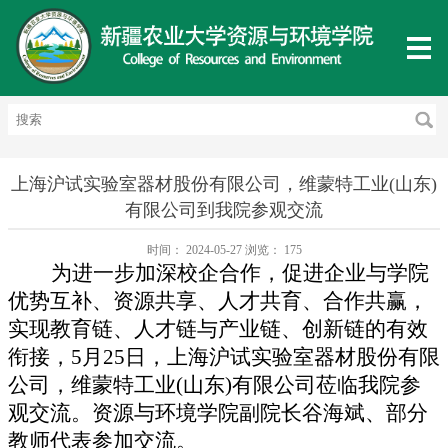
上海沪试实验室器材股份有限公司，维蒙特工业(山东)
有限公司到我院参观交流
时间：
2024-05-27
浏览：
175
为进一步加深校企合作，促进企业与学院
优势互补、资源共享、人才共育、合作共赢，
实现教育链、人才链与产业链、创新链的有效
衔接，
5月25日，上海沪试实验室器材股份有限
公司，维蒙特工业(山东)有限公司莅临我院参
观交流。资源与环境学院副院长谷海斌、部分
教师代表参加交流。