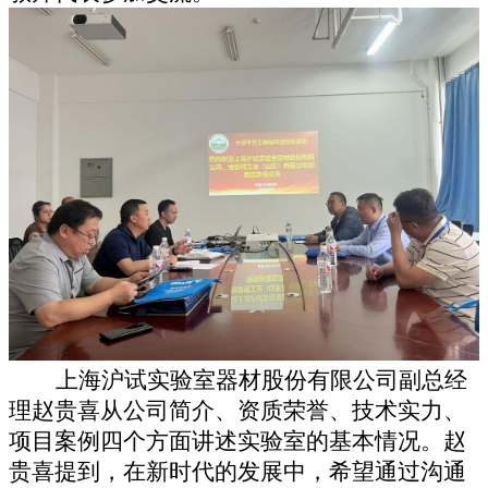
上海沪试实验室器材股份有限公司副总经
理赵贵喜从公司简介、资质荣誉、技术实力、
项目案例四个方面讲述实验室的基本情况。赵
贵喜提到，在新时代的发展中，希望通过沟通