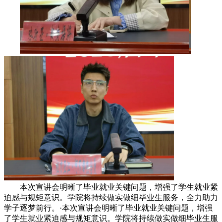
本次宣讲会明晰了毕业就业关键问题，增强了学生就业紧
迫感与规矩意识。学院将持续做实做细毕业生服务，全力助力
学子逐梦前行。·本次宣讲会明晰了毕业就业关键问题，增强
了学生就业紧迫感与规矩意识。学院将持续做实做细毕业生服