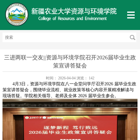
三进两联一交友||资源与环境学院召开2026届毕业生政
策宣讲答疑会
时间：
2026-04-04
浏览：
142
4月3日，资源与环境学院在八一会堂问学厅召开2026 届毕业生政
策宣讲答疑会，围绕毕业流程、就业政策等核心内容开展精准解读与
现场答疑。学院相关领导、老师及全体 2026 届毕业生参会。