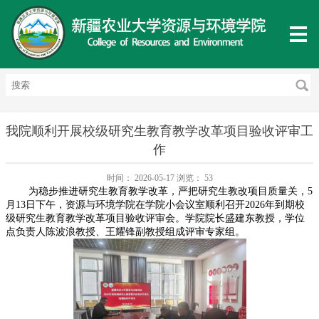
我院顺利开展校级研究生教育教学改革项目验收评审工
作
时间：
2026-05-17
浏览：
53
为稳步推进研究生教育教学改革，严把研究生教改项目质量关，5
月13日下午，资源与环境学院在学院小会议室顺利召开2026年到期校
级研究生教育教学改革项目验收评审会。学院院长盛建东教授，学位
点负责人陈波浪教授、王耀锋副教授组成评审专家组。